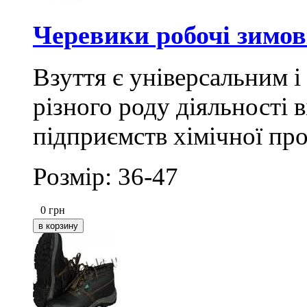
Черевики робочі зимов
Взуття є універсальним і
різного роду діяльності 
підприємств хімічної пр
Розмір: 36-47
0
грн