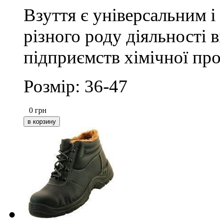
Взуття є універсальним і
різного роду діяльності 
підприємств хімічної пр
Розмір: 36-47
0
грн