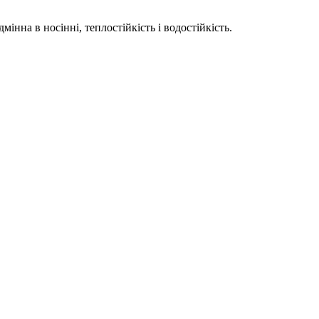
мінна в носінні, теплостійкість і водостійкість.