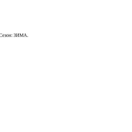
 Сезон: ЗИМА.