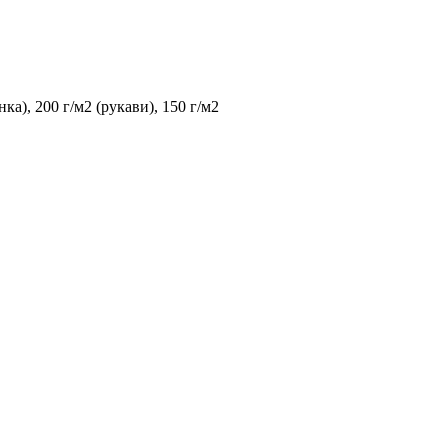
ка), 200 г/м2 (рукави), 150 г/м2