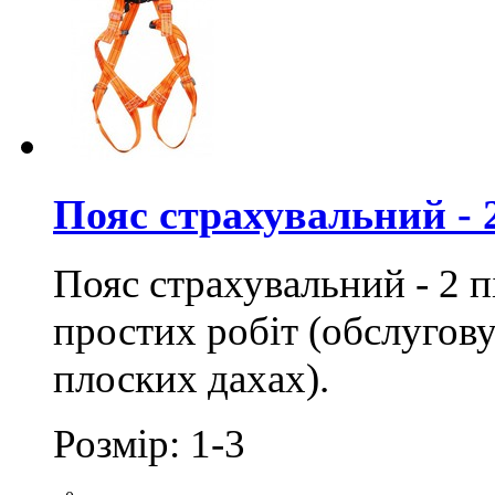
Пояс страхувальний - 
Пояс страхувальний - 2 п
простих робіт (обслугову
плоских дахах).
Розмір: 1-3