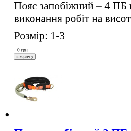
Пояс запобіжний – 4 ПБ 
виконання робіт на висот
Розмір: 1-3
0
грн