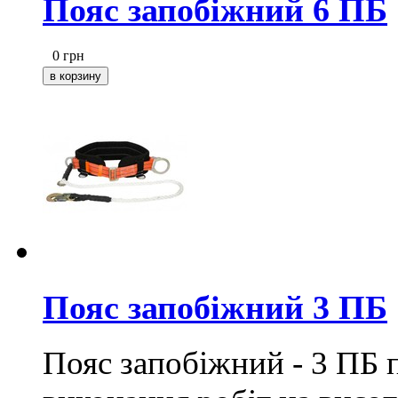
Пояс запобіжний 6 ПБ
0
грн
Пояс запобіжний 3 ПБ
Пояс запобіжний - 3 ПБ 