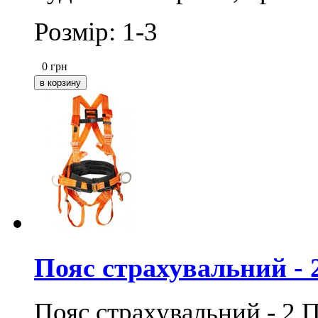
Розмір: 1-3
0
грн
Пояс страхувальний -
Пояс страхувальний - 2 