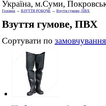
Україна, м.Суми, Покровсь
Головна
→
ВЗУТТЯ РОБОЧЕ
→
Взуття гумове, ПВХ
Взуття гумове, ПВХ
Сортувати по
замовчування