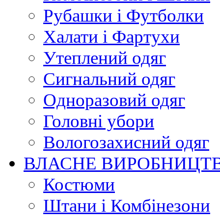
Рубашки і Футболки
Халати і Фартухи
Утеплений одяг
Сигнальний одяг
Одноразовий одяг
Головні убори
Вологозахисний одяг
ВЛАСНЕ ВИРОБНИЦТ
Костюми
Штани і Комбінезони