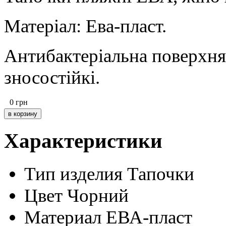
Матеріал: Ева-пласт.
Антибактеріальна поверхня 
зносостійкі.
0
грн
Характеристики
Тип изделия
Тапочки
Цвет
Чорний
Материал
ЕВА-пласт