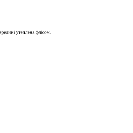
ередині утеплена флісом.