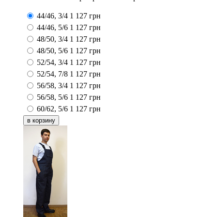
44/46, 3/4
1 127
грн
44/46, 5/6
1 127
грн
48/50, 3/4
1 127
грн
48/50, 5/6
1 127
грн
52/54, 3/4
1 127
грн
52/54, 7/8
1 127
грн
56/58, 3/4
1 127
грн
56/58, 5/6
1 127
грн
60/62, 5/6
1 127
грн