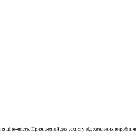
ня ціна-якість. Призначений для захисту від загальних виробни