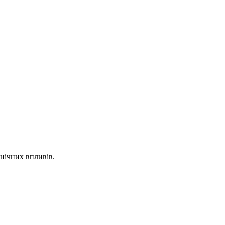
нічних впливів.