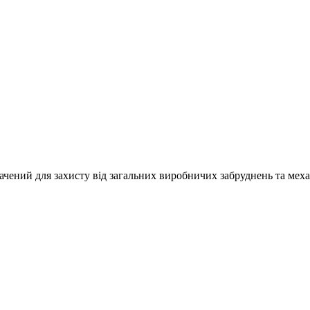
чений для захисту від загальних виробничих забруднень та меха