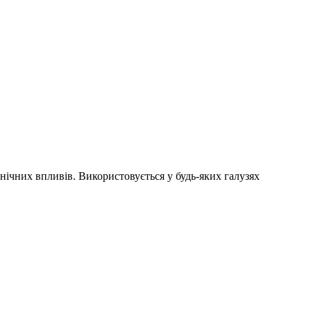
нічних впливів. Використовується у будь-яких галузях