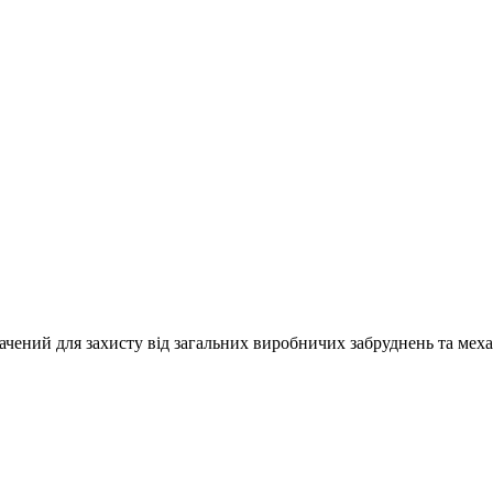
чений для захисту від загальних виробничих забруднень та меха