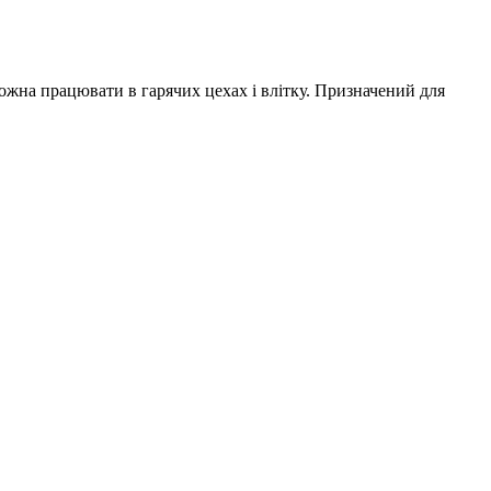
можна працювати в гарячих цехах і влітку. Призначений для