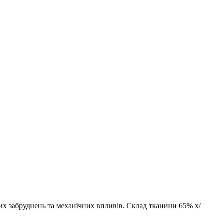
чих забруднень та механічних впливів. Склад тканини 65% х/