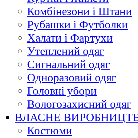
Комбінезони і Штани
Рубашки і Футболки
Халати і Фартухи
Утеплений одяг
Сигнальний одяг
Одноразовий одяг
Головні убори
Вологозахисний одяг
ВЛАСНЕ ВИРОБНИЦТ
Костюми